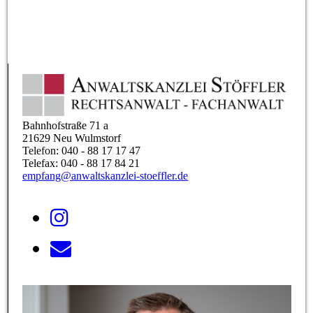
Bahnhofstraße 71 a
21629 Neu Wulmstorf
Telefon: 040 - 88 17 17 47
Telefax: 040 - 88 17 84 21
empfang@anwaltskanzlei-stoeffler.de