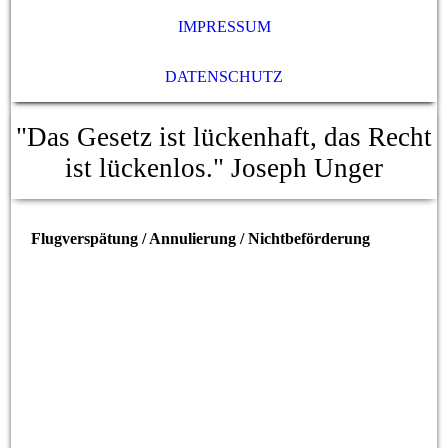
IMPRESSUM
DATENSCHUTZ
"Das Gesetz ist lückenhaft, das Recht
ist lückenlos."
Joseph Unger
Flugverspätung / Annulierung / Nichtbeförderung