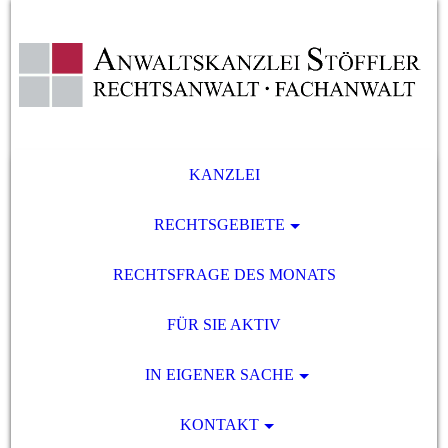
KANZLEI
RECHTSGEBIETE
RECHTSFRAGE DES MONATS
FÜR SIE AKTIV
IN EIGENER SACHE
KONTAKT