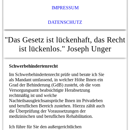
IMPRESSUM
DATENSCHUTZ
"Das Gesetz ist lückenhaft, das Recht
ist lückenlos."
Joseph Unger
Schwerbehindertenrecht
Im Schwerbehindertenrecht prüfe und berate ich Sie
als Mandant umfassend, in welcher Höhe Ihnen ein
Grad der Behinderung (GdB) zusteht, ob die vom
Versorgungsamt beabsichtigte Herabsetzung
rechtmäßig ist und welche
Nachteilsausgleichsansprüche Ihnen im Privatleben
und beruflichen Bereich zustehen. Hierzu zählt auch
die Überprüfung der Voraussetzungen der
medizinischen und beruflichen Rehabilitation.
Ich führe für Sie den außergerichtlichen