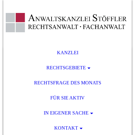
KANZLEI
RECHTSGEBIETE
RECHTSFRAGE DES MONATS
FÜR SIE AKTIV
IN EIGENER SACHE
KONTAKT