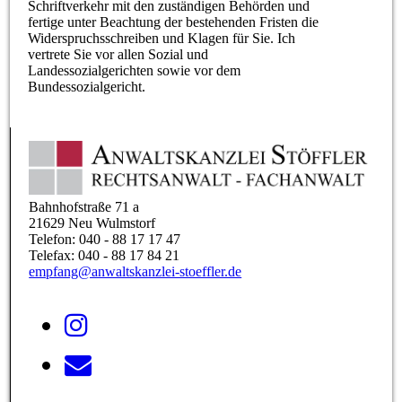
Schriftverkehr mit den zuständigen Behörden und
fertige unter Beachtung der bestehenden Fristen die
Widerspruchsschreiben und Klagen für Sie. Ich
vertrete Sie vor allen Sozial und
Landessozialgerichten sowie vor dem
Bundessozialgericht.
Bahnhofstraße 71 a
21629 Neu Wulmstorf
Telefon: 040 - 88 17 17 47
Telefax: 040 - 88 17 84 21
empfang@anwaltskanzlei-stoeffler.de